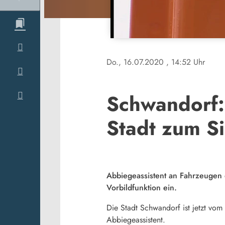
Do., 16.07.2020
, 14:52 Uhr
Schwandorf:
Stadt zum Si
Abbiegeassistent an Fahrzeugen 
Vorbildfunktion ein.
Die Stadt Schwandorf ist jetzt vom 
Abbiegeassistent.