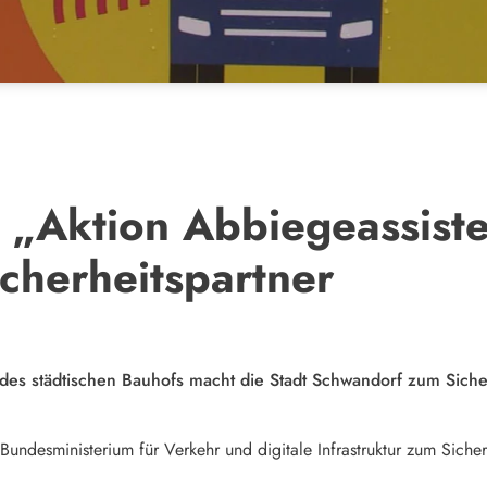
 „Aktion Abbiegeassiste
cherheitspartner
des städtischen Bauhofs macht die Stadt Schwandorf zum Sicher
Bundesministerium für Verkehr und digitale Infrastruktur zum Siche