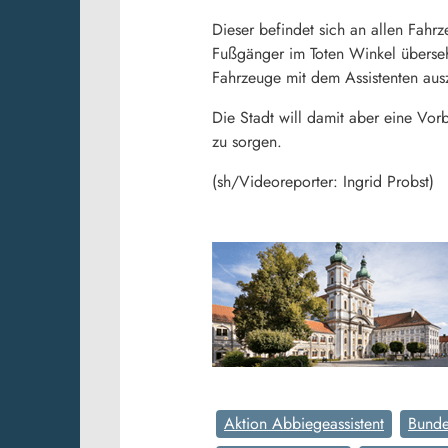
Dieser befindet sich an allen Fahr
Fußgänger im Toten Winkel übersehen
Fahrzeuge mit dem Assistenten aus
Die Stadt will damit aber eine Vor
zu sorgen.
(sh/Videoreporter: Ingrid Probst)
Aktion Abbiegeassistent
Bundes