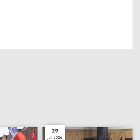
29
Juli 2026