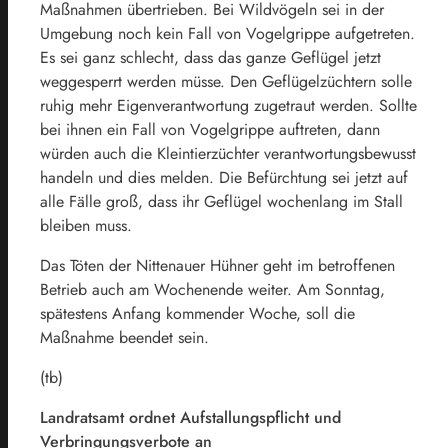
Maßnahmen übertrieben. Bei Wildvögeln sei in der
Umgebung noch kein Fall von Vogelgrippe aufgetreten.
Es sei ganz schlecht, dass das ganze Geflügel jetzt
weggesperrt werden müsse. Den Geflügelzüchtern solle
ruhig mehr Eigenverantwortung zugetraut werden. Sollte
bei ihnen ein Fall von Vogelgrippe auftreten, dann
würden auch die Kleintierzüchter verantwortungsbewusst
handeln und dies melden. Die Befürchtung sei jetzt auf
alle Fälle groß, dass ihr Geflügel wochenlang im Stall
bleiben muss.
Das Töten der Nittenauer Hühner geht im betroffenen
Betrieb auch am Wochenende weiter. Am Sonntag,
spätestens Anfang kommender Woche, soll die
Maßnahme beendet sein.
(tb)
Landratsamt ordnet Aufstallungspflicht und
Verbringungsverbote an