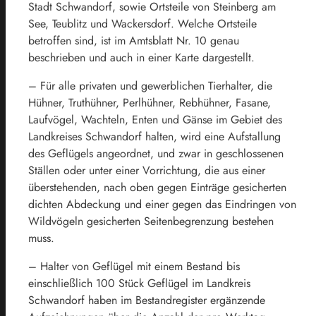
Stadt Schwandorf, sowie Ortsteile von Steinberg am
See, Teublitz und Wackersdorf. Welche Ortsteile
betroffen sind, ist im Amtsblatt Nr. 10 genau
beschrieben und auch in einer Karte dargestellt.
– Für alle privaten und gewerblichen Tierhalter, die
Hühner, Truthühner, Perlhühner, Rebhühner, Fasane,
Laufvögel, Wachteln, Enten und Gänse im Gebiet des
Landkreises Schwandorf halten, wird eine Aufstallung
des Geflügels angeordnet, und zwar in geschlossenen
Ställen oder unter einer Vorrichtung, die aus einer
überstehenden, nach oben gegen Einträge gesicherten
dichten Abdeckung und einer gegen das Eindringen von
Wildvögeln gesicherten Seitenbegrenzung bestehen
muss.
– Halter von Geflügel mit einem Bestand bis
einschließlich 100 Stück Geflügel im Landkreis
Schwandorf haben im Bestandregister ergänzende