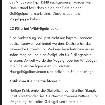
das Virus vom Typ H5N8 nachgewiesen worden war.
Damit stand fest, dass einige der Tiere an der
Geflügelpest erkrankt sind. Diese ist auch als
Vogelgrippe bekannt.
23 Fälle bei Wildvögeln bekannt
Eine Ausbreitung soll jetzt nicht nur bayern-, sondern
deutschlandweit verhindert werden. Deshalb hat das
bayerische Umwelt- und Verbraucherschutzministerium
sofort reagiert und eine Stallpflicht für Risikogebiete
erlassen. Aktuell wurde die Vogelgrippe bei Wildvögeln
in 23 Fällen nachgewiesen. In privaten
Hausgeflügelbeständen sind offiziell 4 Fälle bestätigt.
Kritik vom Kleintierzuchtverein
Heftige Kritik erntet die Stallpflicht von Gunther Stangl.
Er ist Vorsitzender des Kleintierzuchtvereins Nittenau und
Umgebung, hat selbst Geflügel und findet die