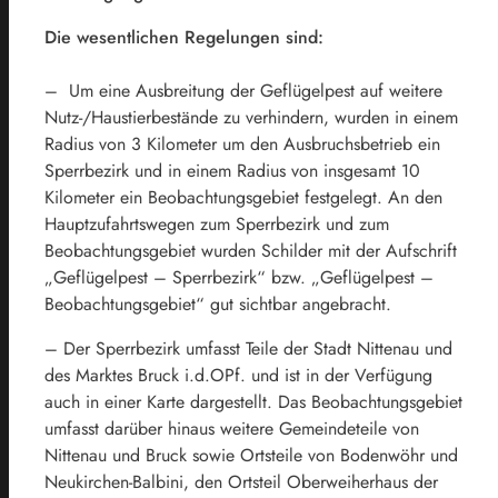
Die wesentlichen Regelungen sind:
– Um eine Ausbreitung der Geflügelpest auf weitere
Nutz-/Haustierbestände zu verhindern, wurden in einem
Radius von 3 Kilometer um den Ausbruchsbetrieb ein
Sperrbezirk und in einem Radius von insgesamt 10
Kilometer ein Beobachtungsgebiet festgelegt. An den
Hauptzufahrtswegen zum Sperrbezirk und zum
Beobachtungsgebiet wurden Schilder mit der Aufschrift
„Geflügelpest – Sperrbezirk“ bzw. „Geflügelpest –
Beobachtungsgebiet“ gut sichtbar angebracht.
– Der Sperrbezirk umfasst Teile der Stadt Nittenau und
des Marktes Bruck i.d.OPf. und ist in der Verfügung
auch in einer Karte dargestellt. Das Beobachtungsgebiet
umfasst darüber hinaus weitere Gemeindeteile von
Nittenau und Bruck sowie Ortsteile von Bodenwöhr und
Neukirchen-Balbini, den Ortsteil Oberweiherhaus der