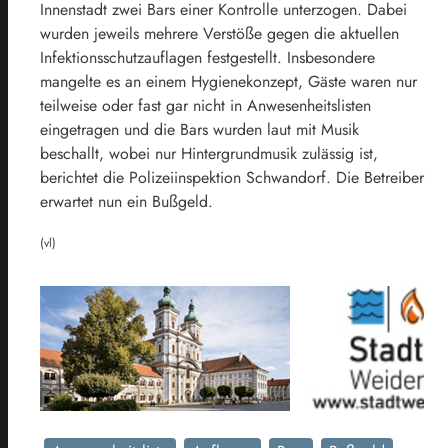
Innenstadt zwei Bars einer Kontrolle unterzogen. Dabei
wurden jeweils mehrere Verstöße gegen die aktuellen
Infektionsschutzauflagen festgestellt. Insbesondere
mangelte es an einem Hygienekonzept, Gäste waren nur
teilweise oder fast gar nicht in Anwesenheitslisten
eingetragen und die Bars wurden laut mit Musik
beschallt, wobei nur Hintergrundmusik zulässig ist,
berichtet die Polizeiinspektion Schwandorf. Die Betreiber
erwartet nun ein Bußgeld.
(vl)