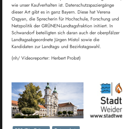
wie unser Kaufverhalten ist. Datenschutzspaziergänge
dieser Art gibt es in ganz Bayern. Diese hat Verena
Osgyan, die Sprecherin für Hochschule, Forschung und
Netzpolitik der GRÜNEN-Landtagsfraktion initiiert. In
Schwandorf beteiligten sich daran auch der oberpfälzer
Landtagsabgeordnete Jürgen Mistol sowie die
Kandidaten zur Landtags- und Bezirkstagswahl.
(nh/ Videoreporter: Herbert Probst)