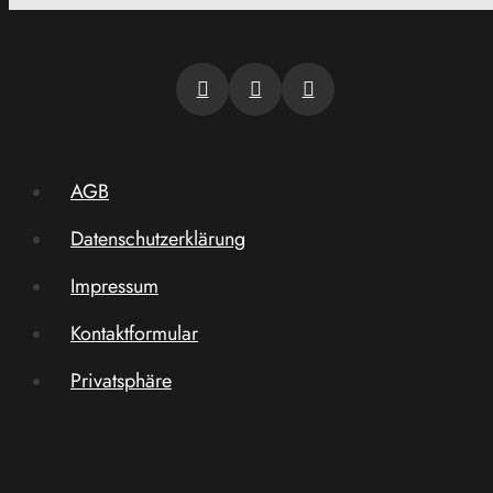
AGB
Datenschutzerklärung
Impressum
Kontaktformular
Privatsphäre