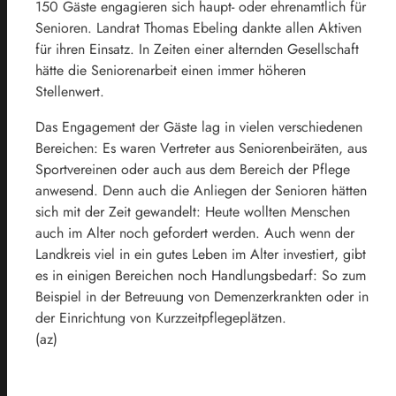
150 Gäste engagieren sich haupt- oder ehrenamtlich für
Senioren. Landrat Thomas Ebeling dankte allen Aktiven
für ihren Einsatz. In Zeiten einer alternden Gesellschaft
hätte die Seniorenarbeit einen immer höheren
Stellenwert.
Das Engagement der Gäste lag in vielen verschiedenen
Bereichen: Es waren Vertreter aus Seniorenbeiräten, aus
Sportvereinen oder auch aus dem Bereich der Pflege
anwesend. Denn auch die Anliegen der Senioren hätten
sich mit der Zeit gewandelt: Heute wollten Menschen
auch im Alter noch gefordert werden. Auch wenn der
Landkreis viel in ein gutes Leben im Alter investiert, gibt
es in einigen Bereichen noch Handlungsbedarf: So zum
Beispiel in der Betreuung von Demenzerkrankten oder in
der Einrichtung von Kurzzeitpflegeplätzen.
(az)