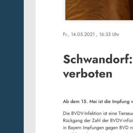
Fr., 14.05.2021
, 16:33 Uhr
Schwandorf:
verboten
Ab dem 15. Mai ist die Impfung 
Die BVDV-Infektion ist eine Tierseuc
Rückgang der Zahl der BVDV-infizi
in Bayern Impfungen gegen BVD nic