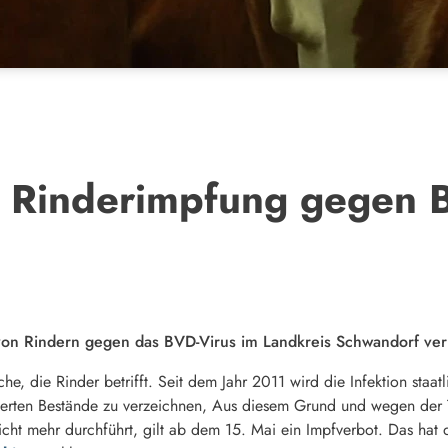
 Rinderimpfung gegen 
von Rindern gegen das BVD-Virus im Landkreis Schwandorf ver
he, die Rinder betrifft. Seit dem Jahr 2011 wird die Infektion staatl
erten Bestände zu verzeichnen, Aus diesem Grund und wegen der T
ht mehr durchführt, gilt ab dem 15. Mai ein Impfverbot. Das hat 