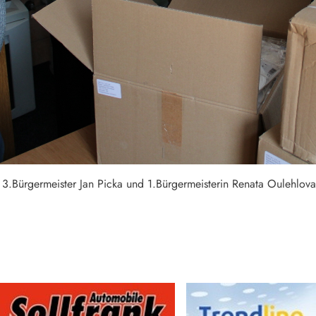
 3.Bürgermeister Jan Picka und 1.Bürgermeisterin Renata Oulehlova