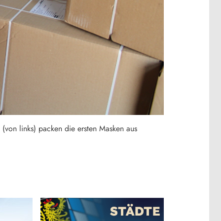
 (von links) packen die ersten Masken aus