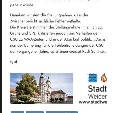
gebaut würde.
Daneben kritisiert die Stellungnahme, dass der
Zwischenbericht sachliche Fehler enthalte.
Die Kreisräte stimmten der Stellungnahme inhaltlich zu.
Grüne und SPD kritisierten jedoch das Verhalten der
CSU zu WAA-Zeiten und in der Atomkraftpolitik. „Das ist
nun der Bumerang für die Fehlentscheidungen der CSU
der vergangenen Jahre, so Grünen-Kreisrat Rudi Sommer.
(gb)