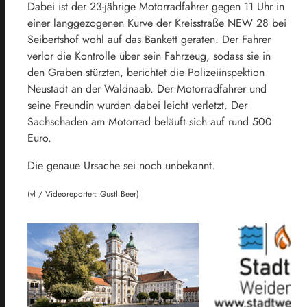
Dabei ist der 23-jährige Motorradfahrer gegen 11 Uhr in
einer langgezogenen Kurve der Kreisstraße NEW 28 bei
Seibertshof wohl auf das Bankett geraten. Der Fahrer
verlor die Kontrolle über sein Fahrzeug, sodass sie in
den Graben stürzten, berichtet die Polizeiinspektion
Neustadt an der Waldnaab. Der Motorradfahrer und
seine Freundin wurden dabei leicht verletzt. Der
Sachschaden am Motorrad beläuft sich auf rund 500
Euro.
Die genaue Ursache sei noch unbekannt.
(vl / Videoreporter: Gustl Beer)