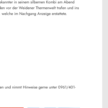
nbekannter in seinem silbernen Kombi am Abend
iden vor der Weidener Thermenwelt trafen und ins
, welche im Nachgang Anzeige erstattete.
ehen und nimmt Hinweise gerne unter 0961/401-