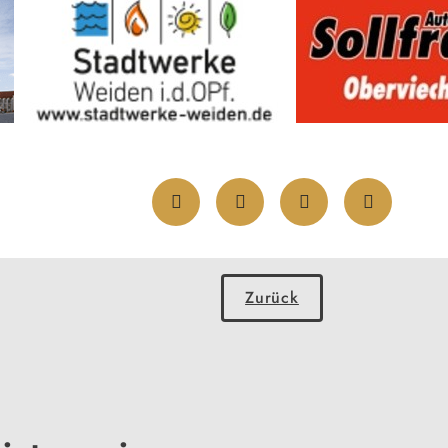
Zurück