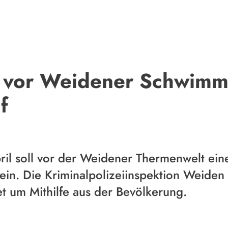
t vor Weidener Schwimm
f
l soll vor der Weidener Thermenwelt eine
n. Die Kriminalpolizeiinspektion Weiden i
 um Mithilfe aus der Bevölkerung.