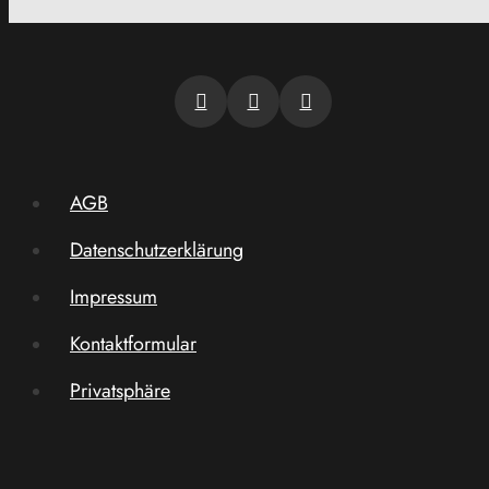
AGB
Datenschutzerklärung
Impressum
Kontaktformular
Privatsphäre