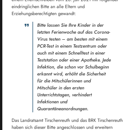
eindringlichen Bitte an alle Eltern und
Erziehungsberechtigten gewandt:
Bitte lassen Sie Ihre Kinder in der
letzten Ferienwoche auf das Corona-
Virus testen – am besten mit einem
PCR-Test in einem Testzentrum oder
auch mit einem Schnelltest in einer
Teststation oder einer Apotheke. Jede
Infektion, die schon vor Schulbeginn
erkannt wird, erhöht die Sicherheit
für die Mitschülerinnen und
Mitschüler in den ersten
Unterrichtstagen, verhindert
Infektionen und
Quarantäneanordnungen.
Das Landratsamt Tirschenreuth und das BRK Tirschenreuth
haben sich dieser Bitte angeschlossen und erweitern