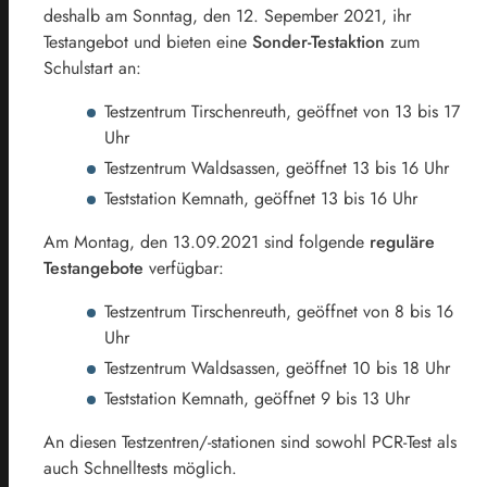
deshalb am Sonntag, den 12. Sepember 2021, ihr
Testangebot und bieten eine
Sonder-Testaktion
zum
Schulstart an:
Testzentrum Tirschenreuth, geöffnet von 13 bis 17
Uhr
Testzentrum Waldsassen, geöffnet 13 bis 16 Uhr
Teststation Kemnath, geöffnet 13 bis 16 Uhr
Am Montag, den 13.09.2021 sind folgende
reguläre
Testangebote
verfügbar:
Testzentrum Tirschenreuth, geöffnet von 8 bis 16
Uhr
Testzentrum Waldsassen, geöffnet 10 bis 18 Uhr
Teststation Kemnath, geöffnet 9 bis 13 Uhr
An diesen Testzentren/-stationen sind sowohl PCR-Test als
auch Schnelltests möglich.