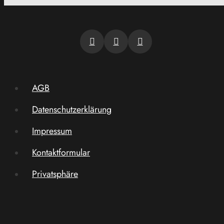
AGB
Datenschutzerklärung
Impressum
Kontaktformular
Privatsphäre