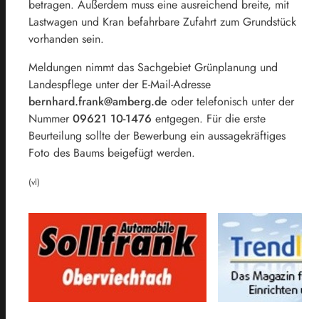
betragen. Außerdem muss eine ausreichend breite, mit
Lastwagen und Kran befahrbare Zufahrt zum Grundstück
vorhanden sein.
Meldungen nimmt das Sachgebiet Grünplanung und
Landespflege unter der E-Mail-Adresse
bernhard.frank@amberg.de
oder telefonisch unter der
Nummer
09621 10-1476
entgegen. Für die erste
Beurteilung sollte der Bewerbung ein aussagekräftiges
Foto des Baums beigefügt werden.
(vl)