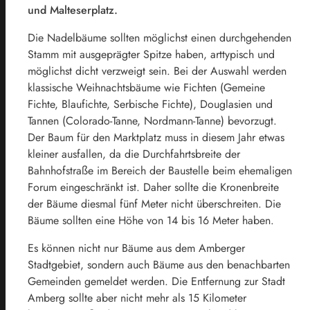
und Malteserplatz.
Die Nadelbäume sollten möglichst einen durchgehenden
Stamm mit ausgeprägter Spitze haben, arttypisch und
möglichst dicht verzweigt sein. Bei der Auswahl werden
klassische Weihnachtsbäume wie Fichten (Gemeine
Fichte, Blaufichte, Serbische Fichte), Douglasien und
Tannen (Colorado-Tanne, Nordmann-Tanne) bevorzugt.
Der Baum für den Marktplatz muss in diesem Jahr etwas
kleiner ausfallen, da die Durchfahrtsbreite der
Bahnhofstraße im Bereich der Baustelle beim ehemaligen
Forum eingeschränkt ist. Daher sollte die Kronenbreite
der Bäume diesmal fünf Meter nicht überschreiten. Die
Bäume sollten eine Höhe von 14 bis 16 Meter haben.
Es können nicht nur Bäume aus dem Amberger
Stadtgebiet, sondern auch Bäume aus den benachbarten
Gemeinden gemeldet werden. Die Entfernung zur Stadt
Amberg sollte aber nicht mehr als 15 Kilometer