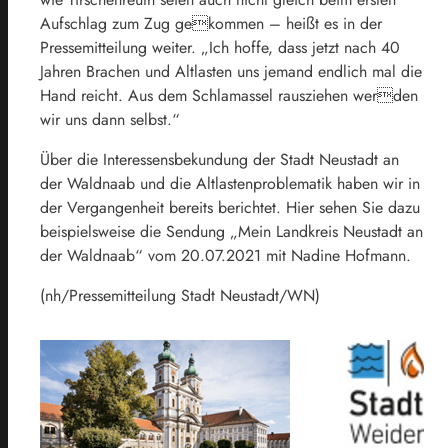
Aufschlag zum Zug gekommen – heißt es in der
Pressemitteilung weiter. „Ich hoffe, dass jetzt nach 40
Jahren Brachen und Altlasten uns jemand endlich mal die
Hand reicht. Aus dem Schlamassel rausziehen werden
wir uns dann selbst.“
Über die Interessensbekundung der Stadt Neustadt an
der Waldnaab und die Altlastenproblematik haben wir in
der Vergangenheit bereits berichtet. Hier sehen Sie dazu
beispielsweise die Sendung „Mein Landkreis Neustadt an
der Waldnaab“ vom 20.07.2021 mit Nadine Hofmann.
(nh/Pressemitteilung Stadt Neustadt/WN)