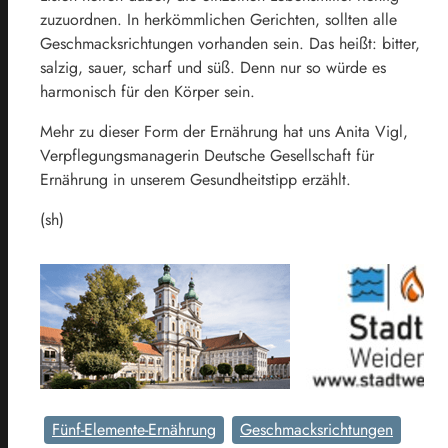
zuzuordnen. In herkömmlichen Gerichten, sollten alle
Geschmacksrichtungen vorhanden sein. Das heißt: bitter,
salzig, sauer, scharf und süß. Denn nur so würde es
harmonisch für den Körper sein.
Mehr zu dieser Form der Ernährung hat uns Anita Vigl,
Verpflegungsmanagerin Deutsche Gesellschaft für
Ernährung in unserem Gesundheitstipp erzählt.
(sh)
Fünf-Elemente-Ernährung
Geschmacksrichtungen