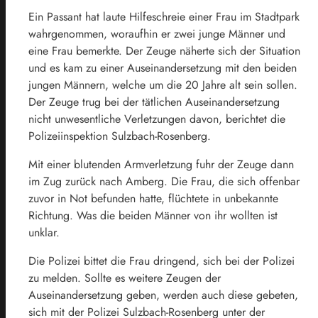
Ein Passant hat laute Hilfeschreie einer Frau im Stadtpark
wahrgenommen, woraufhin er zwei junge Männer und
eine Frau bemerkte. Der Zeuge näherte sich der Situation
und es kam zu einer Auseinandersetzung mit den beiden
jungen Männern, welche um die 20 Jahre alt sein sollen.
Der Zeuge trug bei der tätlichen Auseinandersetzung
nicht unwesentliche Verletzungen davon, berichtet die
Polizeiinspektion Sulzbach-Rosenberg.
Mit einer blutenden Armverletzung fuhr der Zeuge dann
im Zug zurück nach Amberg. Die Frau, die sich offenbar
zuvor in Not befunden hatte, flüchtete in unbekannte
Richtung. Was die beiden Männer von ihr wollten ist
unklar.
Die Polizei bittet die Frau dringend, sich bei der Polizei
zu melden. Sollte es weitere Zeugen der
Auseinandersetzung geben, werden auch diese gebeten,
sich mit der Polizei Sulzbach-Rosenberg unter der