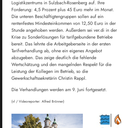
Logistikzentrums in Sulzbach-Rosenberg auf. Ihre
Forderung: 4,5 Prozent plus 45 Euro mehr im Monat.
Die unteren Beschäftigtengruppen sollen auf ein
rentenfestes Mindesteinkommen von 12,50 Euro in der
Stunde angehoben werden. Außerdem sei ver.di in der
Krise zu Sonderlösungen für tarifgebundene Betriebe
bereit. Das lehnte die Arbeitgeberseite in der ersten
Tarifverhandlung ab, ohne ein eigenes Angebot
abzugeben. Das zeige deutlich die fehlende
Wertschätzung und den mangelnden Respekt für die
Leistung der Kollegen im Betrieb, so die
Gewerkschaftssekretärin Christin Rappl.
Die Verhandlungen werden am 9. Juni fortgesetzt.
(vl / Videoreporter: Alfred Brönner)