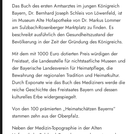
Das Buch des ersten Amtsarztes im jungen Königreich
Bayern, Dr. Bernhard Joseph Schleis von Löwenfeld, ist
im Museum Alte Hofapotheke von Dr. Markus Lommer
am Sulzbach-Rosenberger Marktplatz zu finden. Es
beschreibt ausführlich den Gesundheitszustand der
Bevölkerung in der Zeit der Gründung des Königreichs.
Mit dem mit 1000 Euro dotierten Preis würdigen der
Freistaat, die Landesstelle für nichtstaatliche Museen und
der Bayerische Landesverein für Heimatpflege, die
Bewahrung der regionalen Tradition und Heimatkultur.
Durch Exponate wie das Buch des Mediziners werde die
reiche Geschichte des Freistaates Bayern und dessen
kulturelles Erbe widergespiegelt.
Von den 100 prämierten „Heimatschätzen Bayerns“
stammen zehn aus der Oberpfalz.
Neben der Medizin-Topographie in der Alten