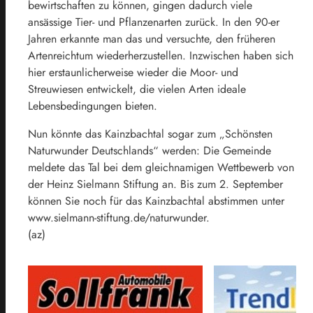
bewirtschaften zu können, gingen dadurch viele
ansässige Tier- und Pflanzenarten zurück. In den 90-er
Jahren erkannte man das und versuchte, den früheren
Artenreichtum wiederherzustellen. Inzwischen haben sich
hier erstaunlicherweise wieder die Moor- und
Streuwiesen entwickelt, die vielen Arten ideale
Lebensbedingungen bieten.
Nun könnte das Kainzbachtal sogar zum „Schönsten
Naturwunder Deutschlands“ werden: Die Gemeinde
meldete das Tal bei dem gleichnamigen Wettbewerb von
der Heinz Sielmann Stiftung an. Bis zum 2. September
können Sie noch für das Kainzbachtal abstimmen unter
www.sielmann-stiftung.de/naturwunder.
(az)