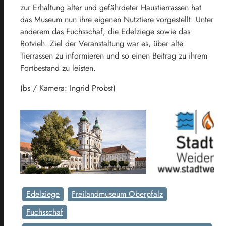
zur Erhaltung alter und gefährdeter Haustierrassen hat
das Museum nun ihre eigenen Nutztiere vorgestellt. Unter
anderem das Fuchsschaf, die Edelziege sowie das
Rotvieh. Ziel der Veranstaltung war es, über alte
Tierrassen zu informieren und so einen Beitrag zu ihrem
Fortbestand zu leisten.
(bs / Kamera: Ingrid Probst)
Edelziege
Freilandmuseum Oberpfalz
Fuchsschaf