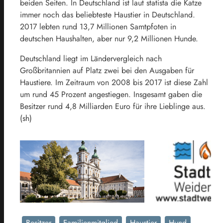
beiden Seiten. In Deutschland ist laut statista die Katze
immer noch das beliebteste Haustier in Deutschland.
2017 lebten rund 13,7 Millionen Samtpfoten in
deutschen Haushalten, aber nur 9,2 Millionen Hunde.
Deutschland liegt im Ländervergleich nach
Großbritannien auf Platz zwei bei den Ausgaben für
Haustiere. Im Zeitraum von 2008 bis 2017 ist diese Zahl
um rund 45 Prozent angestiegen. Insgesamt gaben die
Besitzer rund 4,8 Milliarden Euro für ihre Lieblinge aus.
(sh)
Besitzer
Familienmitglied
Haustier
Hund