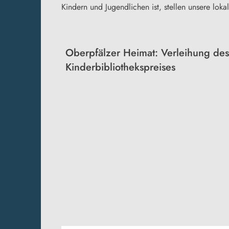
Kindern und Jugendlichen ist, stellen unsere lok
Oberpfälzer Heimat: Verleihung des
Kinderbibliothekspreises