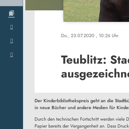
Do., 23.07.2020
, 10:26 Uhr
Teublitz: St
ausgezeichn
Der Kinderbibliothekspreis geht an die Stadt
in neue Bücher und andere Medien für Kinder 
Durch den technischen Fortschritt werden viele 
Papier bereits der Vergangenheit an. Dass Druck