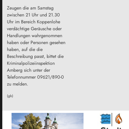
Zeugen die am Samstag
zwischen 21 Uhr und 21.30
Uhr im Bereich Koppenlohe
verdächtige Geräusche oder
Handlungen wahrgenommen
haben oder Personen gesehen
haben, auf die die
Beschreibung passt, bittet die
Kriminalpolizeiinspektion
Amberg sich unter der
Telefonnummer 09621/890-0
zu melden.
(gb)