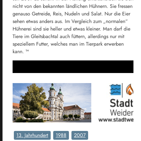
nicht von den bekannten ländlichen Hühnern. Sie fressen
genauso Getreide, Reis, Nudeln und Salat. Nur die Eier
sehen etwas anders aus. Im Vergleich zum „normalen“
Hühnerei sind sie heller und etwas kleiner. Man darf die
Tiere im Gleitsbachtal auch füttern, allerdings nur mit
speziellem Futter, welches man im Tierpark erwerben
kann. ™
13. Jahrhundert
1988
2007