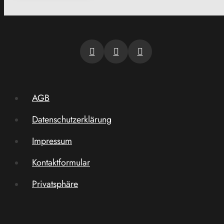
AGB
Datenschutzerklärung
Impressum
Kontaktformular
Privatsphäre