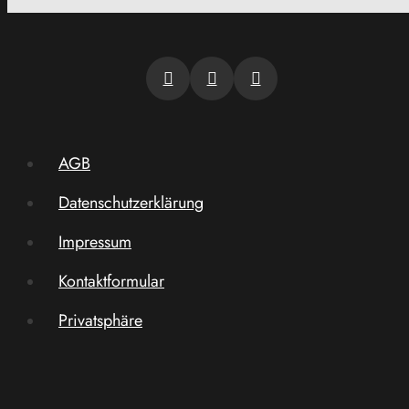
AGB
Datenschutzerklärung
Impressum
Kontaktformular
Privatsphäre