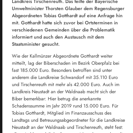
Landkreis Tirschenreuth. Das teilte der Bayerische
Umweltminister Thorsten Glauber dem Regensburger
Abgeordneten Tobias Gotthardt auf eine Anfrage hin
mit. Gotthardt hatte sich zuvor bei Ortsterminen in
verschiedenen Gemeinden über die Problematik
informiert und auch den Austausch mit dem
Staatsminister gesucht.
Wie der Kallmünzer Abgeordnete Gotthardt weiter
mitteilt, lag der Biberschaden im Bezirk Oberpfalz bei
fast 185.000 Euro. Besonders betroffen sind unter
anderem die Landkreise Schwandorf mit 35.110 Euro
und Tirschenreuth mit mehr als 42.000 Euro. Auch im
Landkreis Neustadt an der Waldnaab macht sich der
Biber bemerkbar: Hier betrug die anerkannte
Schadenssumme im Jahr 2019 rund 15.000 Euro. Für
Tobias Gotthardt, Mitglied im Finanzausschuss des
Landtags und Betreuungsabgeordneter für die Landkreise
Neustadt an der Waldnaab und Tirschenreuth, steht fest: