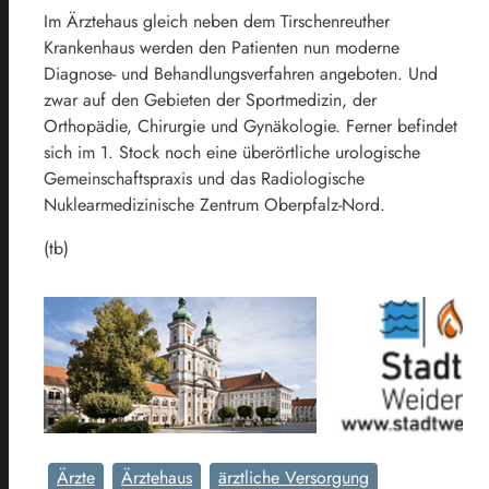
Im Ärztehaus gleich neben dem Tirschenreuther
Krankenhaus werden den Patienten nun moderne
Diagnose- und Behandlungsverfahren angeboten. Und
zwar auf den Gebieten der Sportmedizin, der
Orthopädie, Chirurgie und Gynäkologie. Ferner befindet
sich im 1. Stock noch eine überörtliche urologische
Gemeinschaftspraxis und das Radiologische
Nuklearmedizinische Zentrum Oberpfalz-Nord.
(tb)
Ärzte
Ärztehaus
ärztliche Versorgung