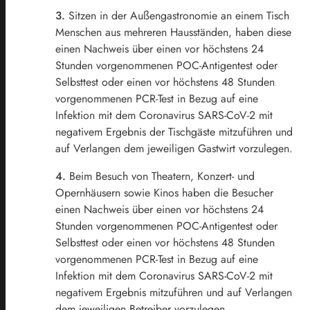
3.
Sitzen in der Außengastronomie an einem Tisch
Menschen aus mehreren Hausständen, haben diese
einen Nachweis über einen vor höchstens 24
Stunden vorgenommenen POC-Antigentest oder
Selbsttest oder einen vor höchstens 48 Stunden
vorgenommenen PCR-Test in Bezug auf eine
Infektion mit dem Coronavirus SARS-CoV-2 mit
negativem Ergebnis der Tischgäste mitzuführen und
auf Verlangen dem jeweiligen Gastwirt vorzulegen.
4.
Beim Besuch von Theatern, Konzert- und
Opernhäusern sowie Kinos haben die Besucher
einen Nachweis über einen vor höchstens 24
Stunden vorgenommenen POC-Antigentest oder
Selbsttest oder einen vor höchstens 48 Stunden
vorgenommenen PCR-Test in Bezug auf eine
Infektion mit dem Coronavirus SARS-CoV-2 mit
negativem Ergebnis mitzuführen und auf Verlangen
dem jeweiligen Betreiber vorzulegen.