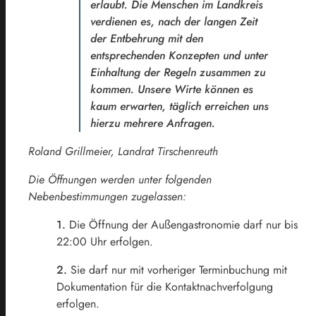
erlaubt. Die Menschen im Landkreis
verdienen es, nach der langen Zeit
der Entbehrung mit den
entsprechenden Konzepten und unter
Einhaltung der Regeln zusammen zu
kommen. Unsere Wirte können es
kaum erwarten, täglich erreichen uns
hierzu mehrere Anfragen.
Roland Grillmeier, Landrat Tirschenreuth
Die Öffnungen werden unter folgenden
Nebenbestimmungen zugelassen:
1.
Die Öffnung der Außengastronomie darf nur bis
22:00 Uhr erfolgen.
2.
Sie darf nur mit vorheriger Terminbuchung mit
Dokumentation für die Kontaktnachverfolgung
erfolgen.