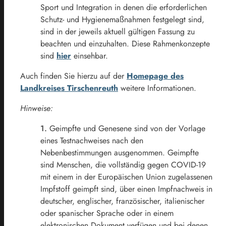
Sport und Integration in denen die erforderlichen
Schutz- und Hygienemaßnahmen festgelegt sind,
sind in der jeweils aktuell gültigen Fassung zu
beachten und einzuhalten. Diese Rahmenkonzepte
sind
hier
einsehbar.
Auch finden Sie hierzu auf der
Homepage des
Landkreises Tirschenreuth
weitere Informationen.
Hinweise:
1.
Geimpfte und Genesene sind von der Vorlage
eines Testnachweises nach den
Nebenbestimmungen ausgenommen. Geimpfte
sind Menschen, die vollständig gegen COVID-19
mit einem in der Europäischen Union zugelassenen
Impfstoff geimpft sind, über einen Impfnachweis in
deutscher, englischer, französischer, italienischer
oder spanischer Sprache oder in einem
elektronischen Dokument verfügen und bei denen