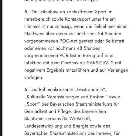
5.
Die Teilnahme an kontaktfreiem Sport im
Innenbereich sowie Kontaktsport unter freiem
Himmel ist nur zulässig, wenn die Teilnehmer einen
Nachweis über einen vor höchstens 24 Stunden
vorgenommenen POC-Antigentest oder Selbsttest
oder einen vor höchstens 48 Stunden
vorgenommenen PCR-Test in Bezug auf eine
Infektion mit dem Coronavirus SARS-CoV- 2 mit
negativem Ergebnis mitzuführen und auf Verlangen
vorlegen.
6.
Die Rahmenkonzepte „Gastronomie“,
„Kulturelle Veranstaltungen und Proben“ sowie
„Sport“ des Bayerischen Staatsministeriums für
Gesundheit und Pflege, des Bayerischen
Staatsministeriums für Wirtschaft,
Landesentwicklung und Energie sowie des
Bayerischen Staatsministeriums des Inneren, für