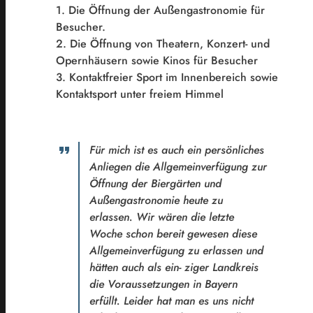
1. Die Öffnung der Außengastronomie für
Besucher.
2. Die Öffnung von Theatern, Konzert- und
Opernhäusern sowie Kinos für Besucher
3. Kontaktfreier Sport im Innenbereich sowie
Kontaktsport unter freiem Himmel
Für mich ist es auch ein persönliches
Anliegen die Allgemeinverfügung zur
Öffnung der Biergärten und
Außengastronomie heute zu
erlassen. Wir wären die letzte
Woche schon bereit gewesen diese
Allgemeinverfügung zu erlassen und
hätten auch als ein- ziger Landkreis
die Voraussetzungen in Bayern
erfüllt. Leider hat man es uns nicht