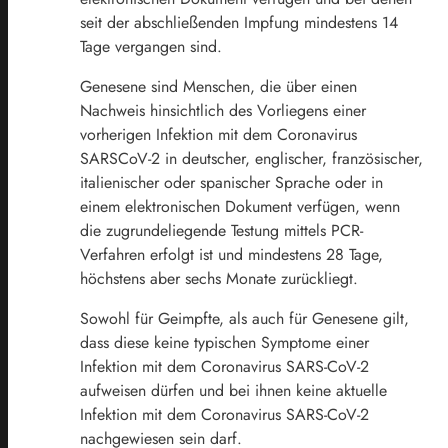
seit der abschließenden Impfung mindestens 14
Tage vergangen sind.
Genesene sind Menschen, die über einen
Nachweis hinsichtlich des Vorliegens einer
vorherigen Infektion mit dem Coronavirus
SARSCoV-2 in deutscher, englischer, französischer,
italienischer oder spanischer Sprache oder in
einem elektronischen Dokument verfügen, wenn
die zugrundeliegende Testung mittels PCR-
Verfahren erfolgt ist und mindestens 28 Tage,
höchstens aber sechs Monate zurückliegt.
Sowohl für Geimpfte, als auch für Genesene gilt,
dass diese keine typischen Symptome einer
Infektion mit dem Coronavirus SARS-CoV-2
aufweisen dürfen und bei ihnen keine aktuelle
Infektion mit dem Coronavirus SARS-CoV-2
nachgewiesen sein darf.