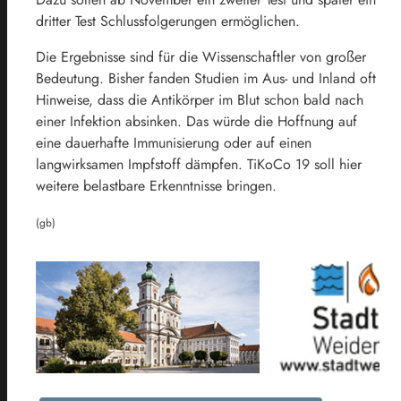
dritter Test Schlussfolgerungen ermöglichen.
Die Ergebnisse sind für die Wissenschaftler von großer
Bedeutung. Bisher fanden Studien im Aus- und Inland oft
Hinweise, dass die Antikörper im Blut schon bald nach
einer Infektion absinken. Das würde die Hoffnung auf
eine dauerhafte Immunisierung oder auf einen
langwirksamen Impfstoff dämpfen. TiKoCo 19 soll hier
weitere belastbare Erkenntnisse bringen.
(gb)