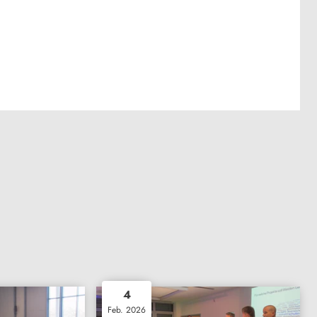
4
Feb. 2026