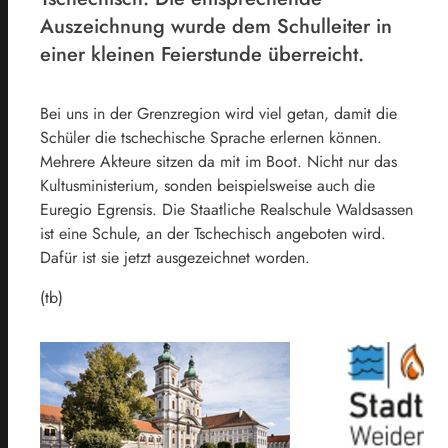
Auszeichnung wurde dem Schulleiter in
einer kleinen Feierstunde überreicht.
Bei uns in der Grenzregion wird viel getan, damit die
Schüler die tschechische Sprache erlernen können.
Mehrere Akteure sitzen da mit im Boot. Nicht nur das
Kultusministerium, sonden beispielsweise auch die
Euregio Egrensis. Die Staatliche Realschule Waldsassen
ist eine Schule, an der Tschechisch angeboten wird.
Dafür ist sie jetzt ausgezeichnet worden.
(tb)