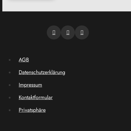
AGB
Datenschutzerklärung
Impressum
Kontaktformular
Privatsphäre