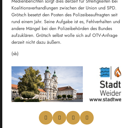
Medienberichten sorgt dies derzeit für Streitigkeiten bei
Koalitionsverhandlungen zwischen der Union und SPD.
Grötsch besetzt den Posten des Polizeibeauftragten seit
rund einem Jahr. Seine Aufgabe ist es, Fehlverhalten und
andere Mängel bei den Polizeibehörden des Bundes
aufzuklären. Grötsch selbst wolle sich auf OTV-Anfrage
derzeit nicht dazu äußern.
(sb)