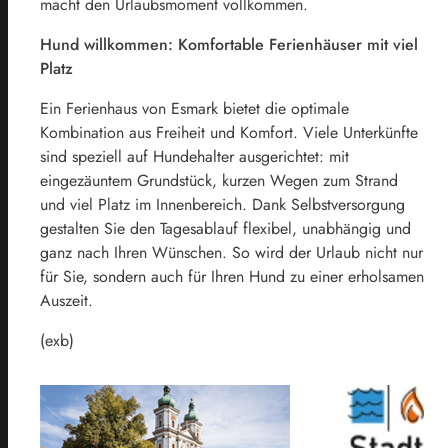
macht den Urlaubsmoment vollkommen.
Hund willkommen: Komfortable Ferienhäuser mit viel
Platz
Ein Ferienhaus von Esmark bietet die optimale
Kombination aus Freiheit und Komfort. Viele Unterkünfte
sind speziell auf Hundehalter ausgerichtet: mit
eingezäuntem Grundstück, kurzen Wegen zum Strand
und viel Platz im Innenbereich. Dank Selbstversorgung
gestalten Sie den Tagesablauf flexibel, unabhängig und
ganz nach Ihren Wünschen. So wird der Urlaub nicht nur
für Sie, sondern auch für Ihren Hund zu einer erholsamen
Auszeit.
(exb)