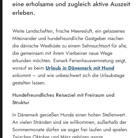
eine erholsame und zugleich aktive Auszeit
erleben.
Weite Landschaften, frische Meeresluft, ein gelassenes
Miteinander und hundefreundliche Gastgeber machen
die dänische Westküste zu einem Sehnsuchtsort für alle,
die gemeinsam mit ihrem Vierbeiner neue Wege
erkunden möchten. Esmark Ferienhausvermietung zeigt,
worauf es beim
Urlaub in Dänemark mit Hund
ankommt – und wie unbeschwert sich die Urlaubstage
gestalten lassen.
Hundefreundliches Reiseziel mit Freiraum und
Struktur
In Dänemark genießen Hunde einen hohen Stellenwert.
An vielen Stränden sind sie willkommen, außerhalb der
Sommermonate dürfen sie sogar frei laufen und spielen.
Zwischen Oktober und März gehören ganze