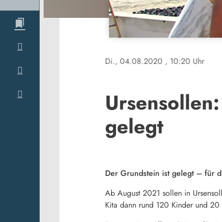
Di., 04.08.2020
, 10:20 Uhr
Ursensollen:
gelegt
Der Grundstein ist gelegt – für 
Ab August 2021 sollen in Ursensol
Kita dann rund 120 Kinder und 20 B