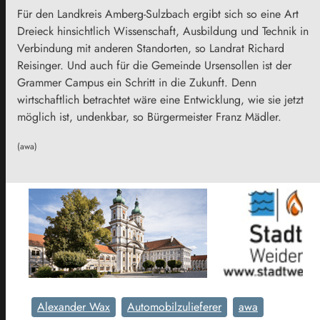
Für den Landkreis Amberg-Sulzbach ergibt sich so eine Art
Dreieck hinsichtlich Wissenschaft, Ausbildung und Technik in
Verbindung mit anderen Standorten, so Landrat Richard
Reisinger. Und auch für die Gemeinde Ursensollen ist der
Grammer Campus ein Schritt in die Zukunft. Denn
wirtschaftlich betrachtet wäre eine Entwicklung, wie sie jetzt
möglich ist, undenkbar, so Bürgermeister Franz Mädler.
(awa)
Alexander Wax
Automobilzulieferer
awa