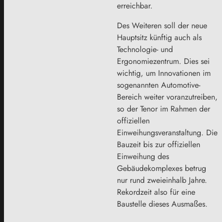
erreichbar.
Des Weiteren soll der neue
Hauptsitz künftig auch als
Technologie- und
Ergonomiezentrum. Dies sei
wichtig, um Innovationen im
sogenannten Automotive-
Bereich weiter voranzutreiben,
so der Tenor im Rahmen der
offiziellen
Einweihungsveranstaltung. Die
Bauzeit bis zur offiziellen
Einweihung des
Gebäudekomplexes betrug
nur rund zweieinhalb Jahre.
Rekordzeit also für eine
Baustelle dieses Ausmaßes.