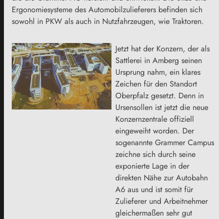
Ergonomiesysteme des Automobilzulieferers befinden sich
sowohl in PKW als auch in Nutzfahrzeugen, wie Traktoren.
Jetzt hat der Konzern, der als
Sattlerei in Amberg seinen
Ursprung nahm, ein klares
Zeichen für den Standort
Oberpfalz gesetzt. Denn in
Ursensollen ist jetzt die neue
Konzernzentrale offiziell
eingeweiht worden. Der
sogenannte Grammer Campus
zeichne sich durch seine
exponierte Lage in der
direkten Nähe zur Autobahn
A6 aus und ist somit für
Zulieferer und Arbeitnehmer
gleichermaßen sehr gut