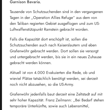
Garnison Bavaria.
Tausende von Schutzsuchenden sind in den vergangenen
Tagen in der „Operation Allies Refuge“ aus dem von
den Taliban regierten Gebiet ausgeflogen und zum US-
Luftwaffenstützpunkt Ramstein gebracht worden.
Falls die Kapazität dort erschöpft ist, sollen die
Schutzsuchenden auch nach Kaiserslautern und eben
Grafenwöhr gebracht werden. Dort sollen sie versorgt
und untergebracht werden, bis sie in ein neues Zuhause
gebracht werden können.
Aktuell ist von 4.000 Evakuierten die Rede, ob und
wieviel Plätze tatsächlich benötigt werden, sei derzeit
noch nicht abzusehen, so die US-Army.
Grafenwöhr jedenfalls baut derzeit eine Zeltstadt auf mit
sehr hoher Kapazität. Franz Zeilmann: „Bei Bedarf stehen
temporäre Unterkünfte, sowie auch Lebensmittel,