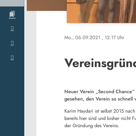
Mo., 06.09.2021
, 12:17 Uhr
Vereinsgrü
Neuer Verein „Second Chance“ in
gesehen, den Verein so schnell 
Karim Haydari ist selbst 2015 nac
bereits hier sind und bisher nicht
der Gründung des Vereins.