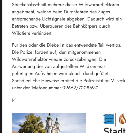
Streckenabschnitt mehrere dieser Wildwarnreflektoren
angebracht, welche beim Durchfahren des Zuges
entsprechende Lichtsignale abgeben. Dadurch wird ein
Betreten bzw. Überqueren des Bahnkörpers durch
Wildtiere verhindert.
Für den oder die Diebe ist das entwendete Teil wertlos.
Die Polizei fordert auf, den mitgenommenen
Wildwarnreflektor wieder zurückzubringen. Die
Auswertung der von aufgestellten Wildkameras
gefertigten Aufnahmen wird aktuell durchgeführt.
Sachdienliche Hinweise erbittet die Polizeistation Vilseck
unter der Telefonnummer 09662/700869-0 .
(vl)