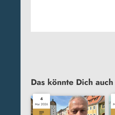
Das könnte Dich auch 
4
Mai 2026
M