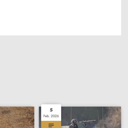
5
Feb. 2026