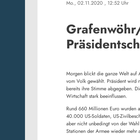
Mo., 02.11.2020
, 12:52 Uhr
Grafenwöhr/
Präsidentsch
Morgen blickt die ganze Welt auf 
vom Volk gewählt. Präsident wird 
bereits ihre Stimme abgegeben. Di
Wirtschaft stark beeinflussen.
Rund 660 Millionen Euro wurden al
40.000 US-Soldaten, US-Zivilbesc
aber nicht unbedingt von der Wahl
Stationen der Armee wieder mehr 