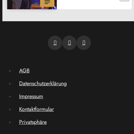
AGB
Datenschutzerklärung
Impressum
Kontaktformular
Privatsphäre