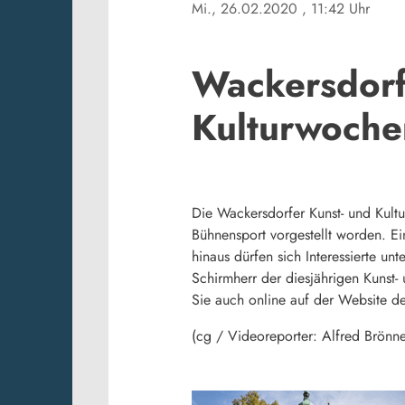
Mi., 26.02.2020
, 11:42 Uhr
Wackersdorf
Kulturwoche
Die Wackersdorfer Kunst- und Kultu
Bühnensport vorgestellt worden. Ei
hinaus dürfen sich Interessierte u
Schirmherr der diesjährigen Kunst
Sie auch online auf der Website d
(cg / Videoreporter: Alfred Brönne