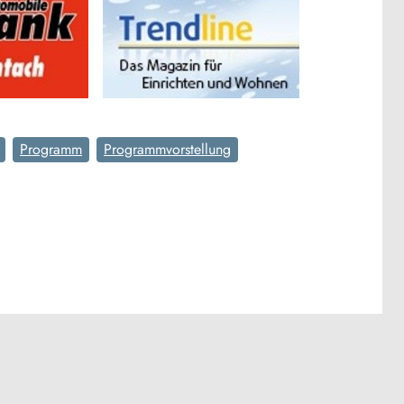
Programm
Programmvorstellung