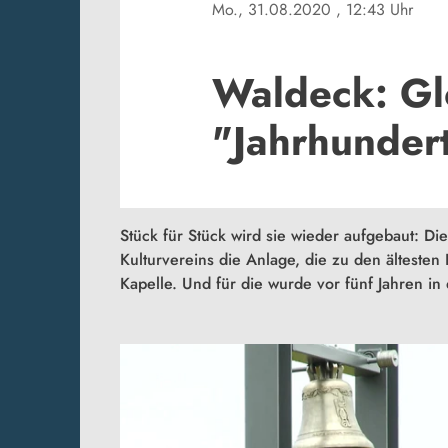
Mo., 31.08.2020
, 12:43 Uhr
Waldeck: Gl
"Jahrhunder
Stück für Stück wird sie wieder aufgebaut: Di
Kulturvereins die Anlage, die zu den ältesten 
Kapelle. Und für die wurde vor fünf Jahren 