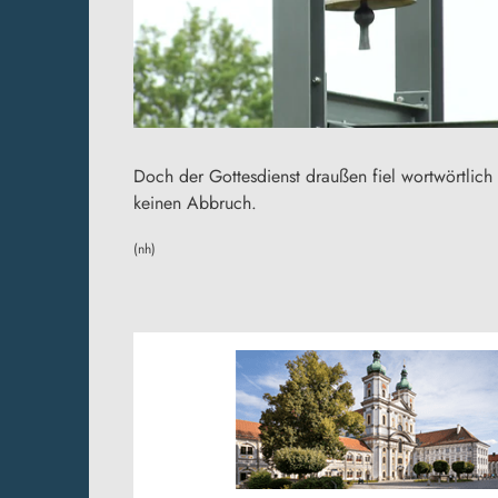
Doch der Gottesdienst draußen fiel wortwörtlich
keinen Abbruch.
(nh)