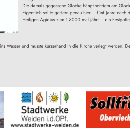
Die damals gegossene Glocke hängt seitdem am Glocken
Eigentlich sollte gestern genau hier – fünf Jahre nach
Heiligen Ägidius zum 1.3000 mal jährt – ein Festgotte
 ins Wasser und musste kurzerhand in die Kirche verlegt werden. D