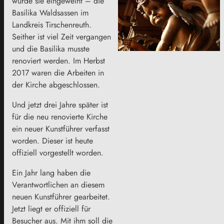
wurde sie eingeweiht – die
Basilika Waldsassen im
Landkreis Tirschenreuth.
Seither ist viel Zeit vergangen
und die Basilika musste
renoviert werden. Im Herbst
2017 waren die Arbeiten in
der Kirche abgeschlossen.
Und jetzt drei Jahre später ist
für die neu renovierte Kirche
ein neuer Kunstführer verfasst
worden. Dieser ist heute
offiziell vorgestellt worden.
Ein Jahr lang haben die
Verantwortlichen an diesem
neuen Kunstführer gearbeitet.
Jetzt liegt er offiziell für
Besucher aus. Mit ihm soll die