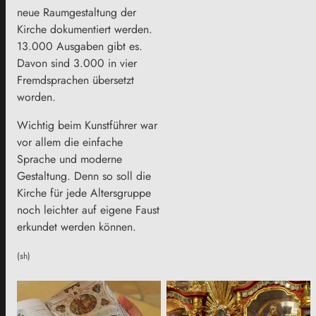
neue Raumgestaltung der
Kirche dokumentiert werden.
13.000 Ausgaben gibt es.
Davon sind 3.000 in vier
Fremdsprachen übersetzt
worden.
Wichtig beim Kunstführer war
vor allem die einfache
Sprache und moderne
Gestaltung. Denn so soll die
Kirche für jede Altersgruppe
noch leichter auf eigene Faust
erkundet werden können.
(sh)