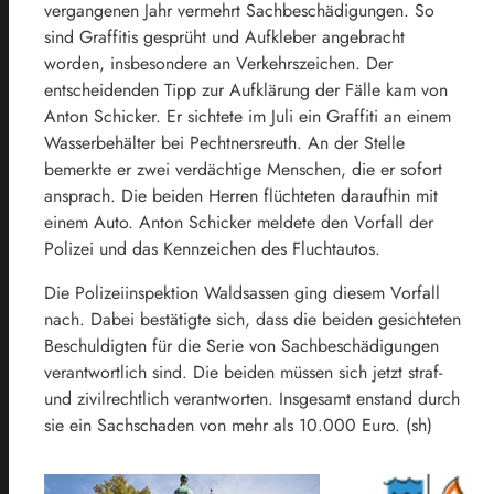
vergangenen Jahr vermehrt Sachbeschädigungen. So
sind Graffitis gesprüht und Aufkleber angebracht
worden, insbesondere an Verkehrszeichen. Der
entscheidenden Tipp zur Aufklärung der Fälle kam von
Anton Schicker. Er sichtete im Juli ein Graffiti an einem
Wasserbehälter bei Pechtnersreuth. An der Stelle
bemerkte er zwei verdächtige Menschen, die er sofort
ansprach. Die beiden Herren flüchteten daraufhin mit
einem Auto. Anton Schicker meldete den Vorfall der
Polizei und das Kennzeichen des Fluchtautos.
Die Polizeiinspektion Waldsassen ging diesem Vorfall
nach. Dabei bestätigte sich, dass die beiden gesichteten
Beschuldigten für die Serie von Sachbeschädigungen
verantwortlich sind. Die beiden müssen sich jetzt straf-
und zivilrechtlich verantworten. Insgesamt enstand durch
sie ein Sachschaden von mehr als 10.000 Euro. (sh)