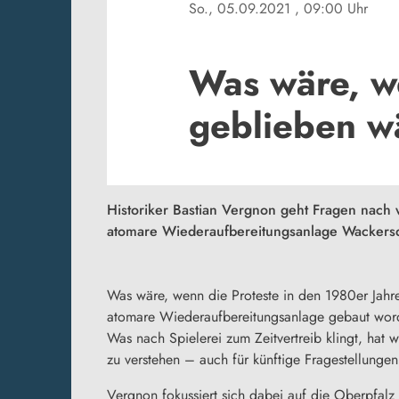
So., 05.09.2021
, 09:00 Uhr
Was wäre, w
geblieben w
Historiker Bastian Vergnon geht Fragen nach 
atomare Wiederaufbereitungsanlage Wackers
Was wäre, wenn die Proteste in den 1980er Jahr
atomare Wiederaufbereitungsanlage gebaut worde
Was nach Spielerei zum Zeitvertreib klingt, hat 
zu verstehen – auch für künftige Fragestellungen
Vergnon fokussiert sich dabei auf die Oberpfalz