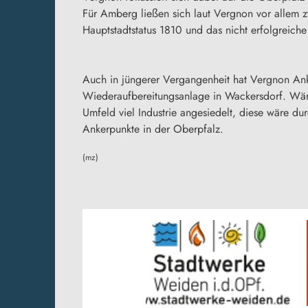
Für Amberg ließen sich laut Vergnon vor allem 
Hauptstadtstatus 1810 und das nicht erfolgrei
Auch in jüngerer Vergangenheit hat Vergnon An
Wiederaufbereitungsanlage in Wackersdorf. Wäre 
Umfeld viel Industrie angesiedelt, diese wäre d
Ankerpunkte in der Oberpfalz.
(mz)