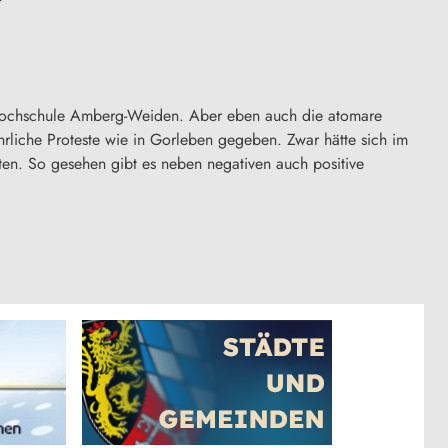
 Hochschule Amberg-Weiden. Aber eben auch die atomare
rliche Proteste wie in Gorleben gegeben. Zwar hätte sich im
ten. So gesehen gibt es neben negativen auch positive