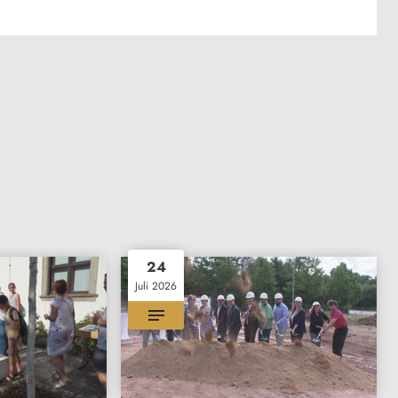
24
Juli 2026