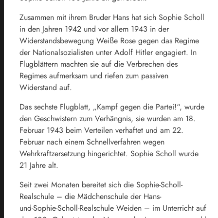
Zusammen mit ihrem Bruder Hans hat sich Sophie Scholl
in den Jahren 1942 und vor allem 1943 in der
Widerstandsbewegung Weiße Rose gegen das Regime
der Nationalsozialisten unter Adolf Hitler engagiert. In
Flugblättern machten sie auf die Verbrechen des
Regimes aufmerksam und riefen zum passiven
Widerstand auf.
Das sechste Flugblatt, „Kampf gegen die Partei!“, wurde
den Geschwistern zum Verhängnis, sie wurden am 18.
Februar 1943 beim Verteilen verhaftet und am 22.
Februar nach einem Schnellverfahren wegen
Wehrkraftzersetzung hingerichtet. Sophie Scholl wurde
21 Jahre alt.
Seit zwei Monaten bereitet sich die Sophie-Scholl-
Realschule – die Mädchenschule der Hans-
und-Sophie-Scholl-Realschule Weiden – im Unterricht auf