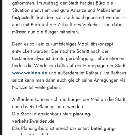
gekommen. Im Auftrag der Stadt hat das Büro die
Situation analysiert und gute Ansätze und Maßnahmen
festgestellt. Trotzdem soll noch nachgebessert werden –
auch mit Blick auf die Zukunft des Verkehrs. Und dabei
müssen nun die Bürger mithelfen.
Denn es soll ein zukunftsfähiges Mobilitätskonzept
entwickelt werden. Der nächste Schritt nach der
Bestandsanalyse ist die Bürgerbefragung. Informationen
finden die Weidener dafür auf der Homepage der Stadt
www.weiden.de
und außerdem im Rathaus. Im Rathaus
selbst kann man dann auch gleich seine Anregungen via
Notizzettel weitergeben.
Außerdem können sich die Bürger per Mail an die Stadt
und das R+T-Planungsbüro wenden.
Die Stadt ist erreichbar unter:
planung-
verkehr@weiden.de
Das Planungsbüro ist erreichbar unter:
beteiligung-