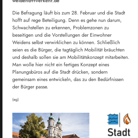
weiden@rt-verkehr.de
Die Befragung läuft bis zum 28. Februar und die Stadt
hofft auf rege Beteiligung. Denn es gehe nun darum,
Schwachstellen zu erkennen, Problemzonen zu
beseitigen und die Vorstellungen der Einwohner
Weidens selbst verwirklichen zu können. Schließlich
seien es die Bürger, die tagtäglich Mobilität bräuchten
und deshalb sollen sie am Mobilitätskonzept mitarbeiten.
Man wolle hier nicht ein fertiges Konzept eines
Planungsbüros auf die Stadt drücken, sondern
gemeinsam eines entwickeln, das zu den Bedürfnissen
der Bürger passe.
(eg)